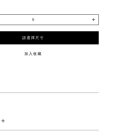
+
請選擇尺寸
加入收藏