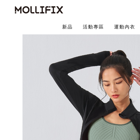
新品
活動專區
運動內衣