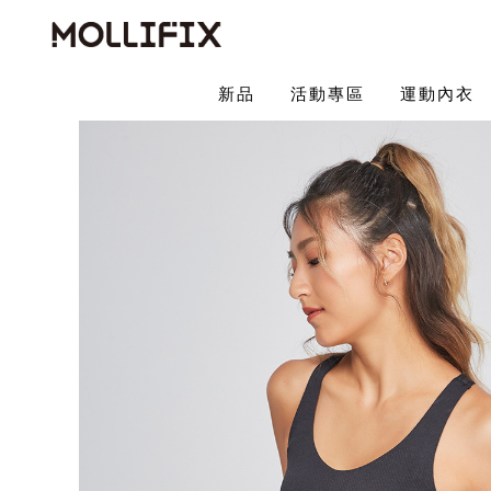
新品
活動專區
運動內衣