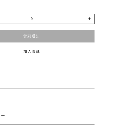
+
貨到通知
加入收藏