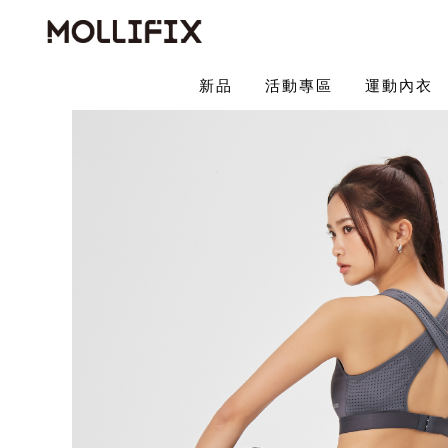
新品
活動專區
運動內衣