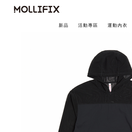
新品
活動專區
運動內衣