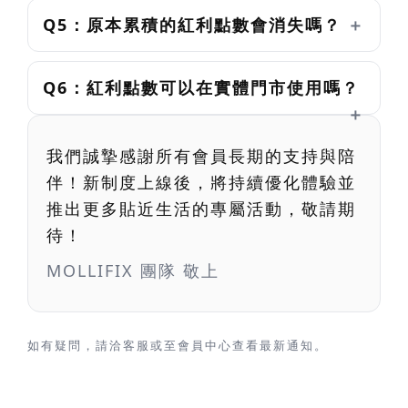
Q5：原本累積的紅利點數會消失嗎？
Q6：紅利點數可以在實體門市使用嗎？
我們誠摯感謝所有會員長期的支持與陪
伴！新制度上線後，將持續優化體驗並
推出更多貼近生活的專屬活動，敬請期
待！
MOLLIFIX 團隊 敬上
如有疑問，請洽客服或至會員中心查看最新通知。