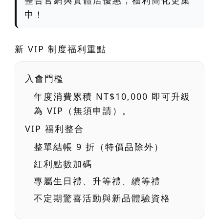
整合官網與實體店優惠，福利
簡化更集
中
！
新 VIP 制度福利重點
入會門檻
年度消費累積
NT$10,000
即可升級
為 VIP（無須申請）。
VIP 福利整合
整單結帳
9 折
（特價品除外）
紅利點數加碼
專屬生日禮、升等禮、續等禮
不定期驚喜活動與新品體驗資格