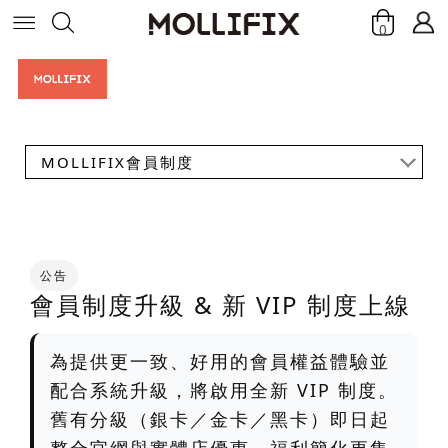
0
MOLLIFIX會員制度
公告
會員制度升級 & 新 VIP 制度上線
為提供更一致、好用的會員權益體驗並
配合系統升級，將啟用全新 VIP 制度。
舊有分級（銀卡／金卡／黑卡）即日起