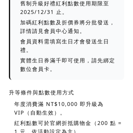
舊制升級好禮紅利點數使用期限至
2025/12/31
止。
加碼紅利點數及折價券將分批發送，
詳情請見會員中心通知。
會員資料需填寫生日才會發送生日
禮。
實體生日券滿千即可使用，請先綁定
數位會員卡。
升等條件與點數使用方式
年度消費滿 NT$10,000 即升級為
VIP（自動生效）。
紅利點數可於官網折抵購物金（
200 點 =
1 元
，依活動設定為主）。