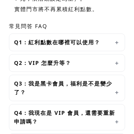
實體門市將不再累積紅利點數。
常見問答 FAQ
Q1：紅利點數在哪裡可以使用？
Q2：VIP 怎麼升等？
Q3：我是黑卡會員，福利是不是變少
了？
Q4：我現在是 VIP 會員，還需要重新
申請嗎？