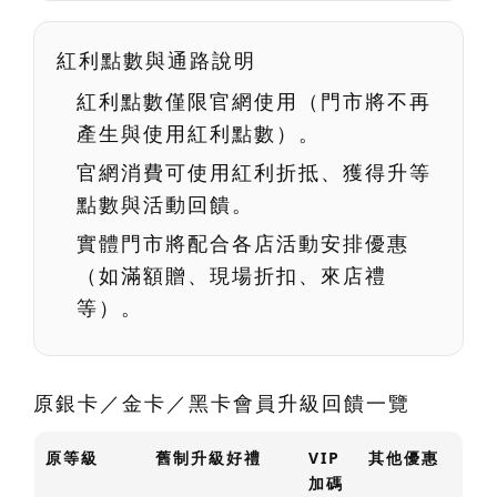
紅利點數與通路說明
紅利點數
僅限官網使用
（門市將不再
產生與使用紅利點數）。
官網消費可使用紅利折抵、獲得升等
點數與活動回饋。
實體門市將配合各店活動安排優惠
（如滿額贈、現場折扣、來店禮
等）。
原銀卡／金卡／黑卡會員升級回饋一覽
原等級
舊制升級好禮
VIP
其他優惠
加碼