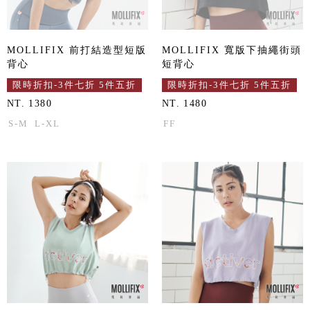
MOLLIFIX 前打結造型短版
MOLLIFIX 寬版下抽繩街頭
背心
短背心
限時折扣-3件七折 5件五折
限時折扣-3件七折 5件五折
NT. 1380
NT. 1480
S-M
L-XL
FF