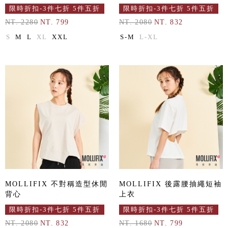
限時折扣-3件七折 5件五折
限時折扣-3件七折 5件五折
NT. 2280
NT. 799
NT. 2080
NT. 832
S
M
L
XL
XXL
S-M
L-XL
MOLLIFIX 不對稱造型休閒
MOLLIFIX 後露腰抽繩短袖
背心
上衣
限時折扣-3件七折 5件五折
限時折扣-3件七折 5件五折
NT. 2080
NT. 832
NT. 1680
NT. 799