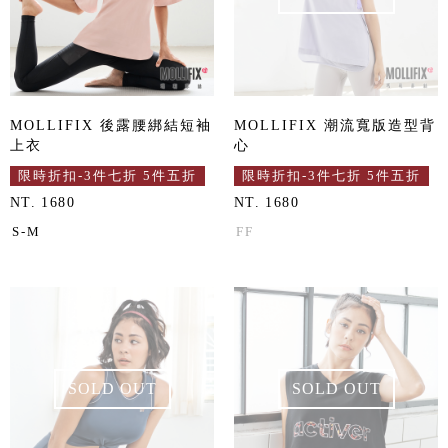
MOLLIFIX 後露腰綁結短袖
MOLLIFIX 潮流寬版造型背
上衣
心
限時折扣-3件七折 5件五折
限時折扣-3件七折 5件五折
NT. 1680
NT. 1680
S-M
FF
SOLD OUT
SOLD OUT