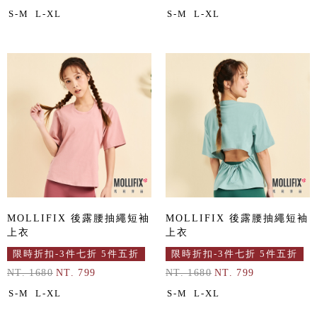
S-M
L-XL
S-M
L-XL
MOLLIFIX 後露腰抽繩短袖
MOLLIFIX 後露腰抽繩短袖
上衣
上衣
限時折扣-3件七折 5件五折
限時折扣-3件七折 5件五折
NT. 1680
NT. 799
NT. 1680
NT. 799
S-M
L-XL
S-M
L-XL