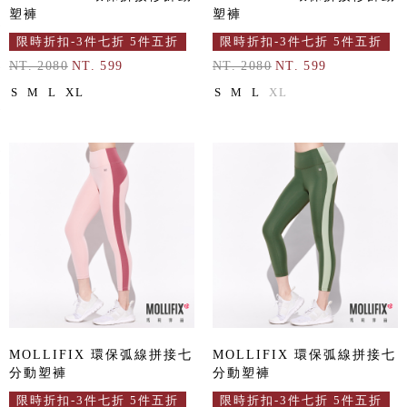
塑褲
塑褲
限時折扣-3件七折 5件五折
限時折扣-3件七折 5件五折
NT. 2080
NT. 599
NT. 2080
NT. 599
S
M
L
XL
S
M
L
XL
MOLLIFIX 環保弧線拼接七
MOLLIFIX 環保弧線拼接七
分動塑褲
分動塑褲
限時折扣-3件七折 5件五折
限時折扣-3件七折 5件五折