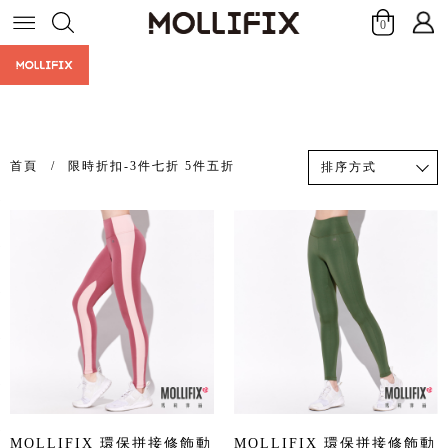
0
首頁
限時折扣-3件七折 5件五折
排序方式
MOLLIFIX 環保拼接修飾動
MOLLIFIX 環保拼接修飾動